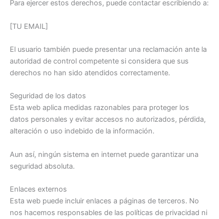
Para ejercer estos derechos, puede contactar escribiendo a:
[TU EMAIL]
El usuario también puede presentar una reclamación ante la
autoridad de control competente si considera que sus
derechos no han sido atendidos correctamente.
Seguridad de los datos
Esta web aplica medidas razonables para proteger los
datos personales y evitar accesos no autorizados, pérdida,
alteración o uso indebido de la información.
Aun así, ningún sistema en internet puede garantizar una
seguridad absoluta.
Enlaces externos
Esta web puede incluir enlaces a páginas de terceros. No
nos hacemos responsables de las políticas de privacidad ni