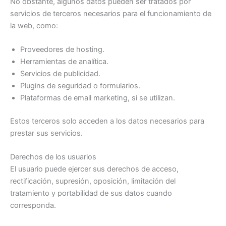
No obstante, algunos datos pueden ser tratados por
servicios de terceros necesarios para el funcionamiento de
la web, como:
Proveedores de hosting.
Herramientas de analítica.
Servicios de publicidad.
Plugins de seguridad o formularios.
Plataformas de email marketing, si se utilizan.
Estos terceros solo acceden a los datos necesarios para
prestar sus servicios.
Derechos de los usuarios
El usuario puede ejercer sus derechos de acceso,
rectificación, supresión, oposición, limitación del
tratamiento y portabilidad de sus datos cuando
corresponda.