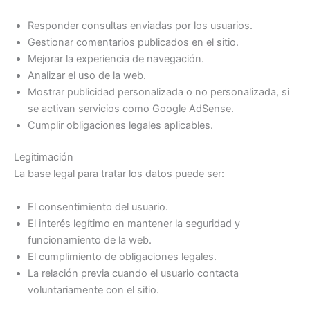
Responder consultas enviadas por los usuarios.
Gestionar comentarios publicados en el sitio.
Mejorar la experiencia de navegación.
Analizar el uso de la web.
Mostrar publicidad personalizada o no personalizada, si
se activan servicios como Google AdSense.
Cumplir obligaciones legales aplicables.
Legitimación
La base legal para tratar los datos puede ser:
El consentimiento del usuario.
El interés legítimo en mantener la seguridad y
funcionamiento de la web.
El cumplimiento de obligaciones legales.
La relación previa cuando el usuario contacta
voluntariamente con el sitio.