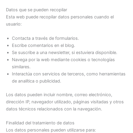
Datos que se pueden recopilar
Esta web puede recopilar datos personales cuando el
usuario:
Contacta a través de formularios.
Escribe comentarios en el blog.
Se suscribe a una newsletter, si estuviera disponible.
Navega por la web mediante cookies o tecnologías
similares.
Interactúa con servicios de terceros, como herramientas
de analítica o publicidad.
Los datos pueden incluir nombre, correo electrónico,
dirección IP, navegador utilizado, páginas visitadas y otros
datos técnicos relacionados con la navegación.
Finalidad del tratamiento de datos
Los datos personales pueden utilizarse para: