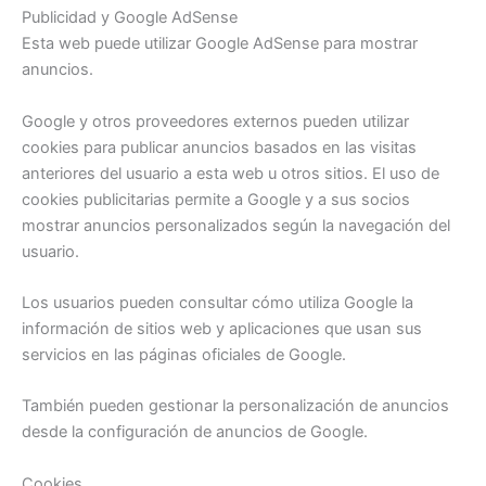
Publicidad y Google AdSense
Esta web puede utilizar Google AdSense para mostrar
anuncios.
Google y otros proveedores externos pueden utilizar
cookies para publicar anuncios basados en las visitas
anteriores del usuario a esta web u otros sitios. El uso de
cookies publicitarias permite a Google y a sus socios
mostrar anuncios personalizados según la navegación del
usuario.
Los usuarios pueden consultar cómo utiliza Google la
información de sitios web y aplicaciones que usan sus
servicios en las páginas oficiales de Google.
También pueden gestionar la personalización de anuncios
desde la configuración de anuncios de Google.
Cookies