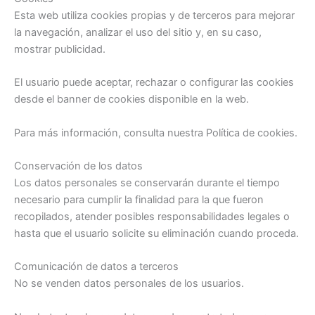
Esta web utiliza cookies propias y de terceros para mejorar
la navegación, analizar el uso del sitio y, en su caso,
mostrar publicidad.
El usuario puede aceptar, rechazar o configurar las cookies
desde el banner de cookies disponible en la web.
Para más información, consulta nuestra Política de cookies.
Conservación de los datos
Los datos personales se conservarán durante el tiempo
necesario para cumplir la finalidad para la que fueron
recopilados, atender posibles responsabilidades legales o
hasta que el usuario solicite su eliminación cuando proceda.
Comunicación de datos a terceros
No se venden datos personales de los usuarios.